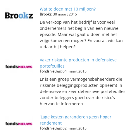
Wat te doen met 10 miljoen?
Brookz:
30 maart 2015
De verkoop van het bedrijf is voor veel
ondernemers het begin van een nieuwe
episode. Maar wat gaat u doen met het
vrijgekomen vermogen? En vooral: wie kan
u daar bij helpen?
Vaker riskante producten in defensieve
portefeuilles
Fondsnieuws:
04 maart 2015
Er is een groep vermogensbeheerders die
riskante beleggingsproducten opneemt in
defensieve en zeer defensieve portefeuilles
zonder beleggers goed over de risico’s
hiervan te informeren.
'Lage kosten garanderen geen hoger
rendement'
Fondsnieuws:
02 maart 2015