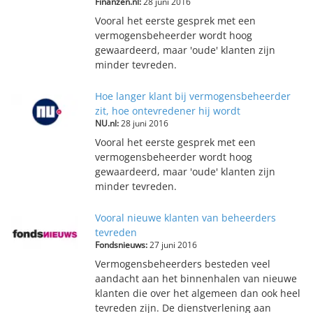
Finanzen.nl:
28 juni 2016
Vooral het eerste gesprek met een
vermogensbeheerder wordt hoog
gewaardeerd, maar 'oude' klanten zijn
minder tevreden.
Hoe langer klant bij vermogensbeheerder
zit, hoe ontevredener hij wordt
NU.nl:
28 juni 2016
Vooral het eerste gesprek met een
vermogensbeheerder wordt hoog
gewaardeerd, maar 'oude' klanten zijn
minder tevreden.
Vooral nieuwe klanten van beheerders
tevreden
Fondsnieuws:
27 juni 2016
Vermogensbeheerders besteden veel
aandacht aan het binnenhalen van nieuwe
klanten die over het algemeen dan ook heel
tevreden zijn. De dienstverlening aan