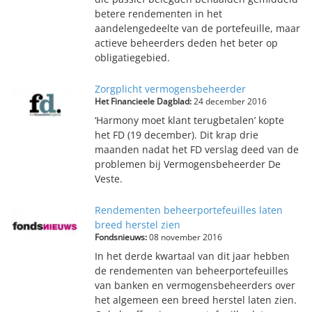
betere rendementen in het
aandelengedeelte van de portefeuille, maar
actieve beheerders deden het beter op
obligatiegebied.
Zorgplicht vermogensbeheerder
Het Financieele Dagblad:
24 december 2016
‘Harmony moet klant terugbetalen’ kopte
het FD (19 december). Dit krap drie
maanden nadat het FD verslag deed van de
problemen bij Vermogensbeheerder De
Veste.
Rendementen beheerportefeuilles laten
breed herstel zien
Fondsnieuws:
08 november 2016
In het derde kwartaal van dit jaar hebben
de rendementen van beheerportefeuilles
van banken en vermogensbeheerders over
het algemeen een breed herstel laten zien.