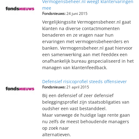
Vermogensbeheer.nl weegt klantervaringen
mee
Fondsnieuws:
24 juni 2015
Vergelijkingssite Vermogensbeheer.nl gaat
klanten na diverse contactmomenten
benaderen en ze vragen naar hun
ervaringen met vermogensbeheerders en
banken. Vermogensbeheer.nl gaat hiervoor
een samenwerking aan met Feeddex een
onafhankelijk bureau gespecialiseerd in het
managen van klantenfeedback.
Defensief risicoprofiel steeds offensiever
Fondsnieuws:
21 april 2015
Bij een defensief of zeer defensief
beleggingsprofiel zijn staatsobligaties van
oudsher een vast bestanddeel.
Maar vanwege de huidige lage rente gaan
nu zelfs de meest behoudende managers
op zoek naar
alternatieven.