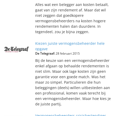
Alles wat een belegger aan kosten betaalt,
gaat van zijn rendement af. Maar dat wil
niet zeggen dat goedkopere
vermogensbeheerders na kosten hogere
rendementen halen dan duurdere. In
tegendeel, zou je bijna zeggen.
Kiezen juiste vermogensbeheerder hele
opgave
De Telegraaf:
28 februari 2015
Bij de keuze van een vermogensbeheerder
enkel afgaan op behaalde rendementen is
niet slim. Maar ook lage kosten zijn geen
garantie voor een goede match. Was het
maar zo simpel. Particulieren die hun
beleggingen (deels) willen uitbesteden aan
een professional, komen vaak terecht bij
een vermogensbeheerder. Maar hoe kies je
de juiste partij,
Vermogensbeheerders crisisbestendiger