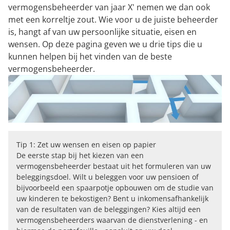
vermogensbeheerder van jaar X' nemen we dan ook
met een korreltje zout. Wie voor u de juiste beheerder
is, hangt af van uw persoonlijke situatie, eisen en
wensen. Op deze pagina geven we u drie tips die u
kunnen helpen bij het vinden van de beste
vermogensbeheerder.
Tip 1: Zet uw wensen en eisen op papier
De eerste stap bij het kiezen van een
vermogensbeheerder bestaat uit het formuleren van uw
beleggingsdoel. Wilt u beleggen voor uw pensioen of
bijvoorbeeld een spaarpotje opbouwen om de studie van
uw kinderen te bekostigen? Bent u inkomensafhankelijk
van de resultaten van de beleggingen? Kies altijd een
vermogensbeheerders waarvan de dienstverlening - en