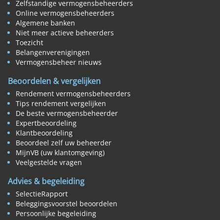
Zelfstandige vermogensbeheerders
Online vermogensbeheerders
Algemene banken
Niet meer actieve beheerders
Toezicht
Belangenverenigingen
Vermogensbeheer nieuws
Beoordelen & vergelijken
Rendement vermogensbeheerders
Tips rendement vergelijken
De beste vermogensbeheerder
Expertbeoordeling
Klantbeoordeling
Beoordeel zelf uw beheerder
MijnVB (uw klantomgeving)
Veelgestelde vragen
Advies & begeleiding
SelectieRapport
Beleggingsvoorstel beoordelen
Persoonlijke begeleiding