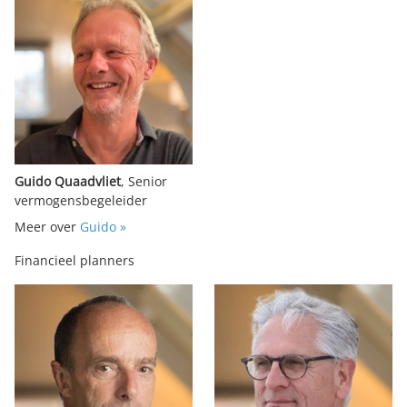
Guido Quaadvliet
, Senior
vermogensbegeleider
Meer over
Guido »
Financieel planners