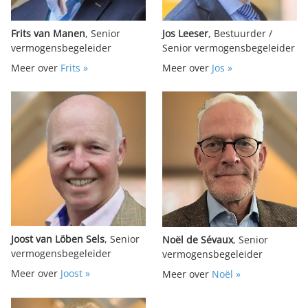
Frits van Manen
, Senior
Jos Leeser
, Bestuurder /
vermogensbegeleider
Senior vermogensbegeleider
Meer over
Frits »
Meer over
Jos »
Joost van Löben Sels
, Senior
Noël de Sévaux
, Senior
vermogensbegeleider
vermogensbegeleider
Meer over
Joost »
Meer over
Noël »