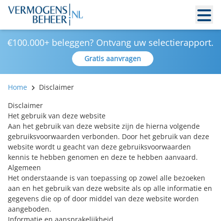
€100.000+ beleggen? Ontvang uw selectierapport.
Gratis aanvragen
Home
Disclaimer
Disclaimer
Het gebruik van deze website
Aan het gebruik van deze website zijn de hierna volgende
gebruiksvoorwaarden verbonden. Door het gebruik van deze
website wordt u geacht van deze gebruiksvoorwaarden
kennis te hebben genomen en deze te hebben aanvaard.
Algemeen
Het onderstaande is van toepassing op zowel alle bezoeken
aan en het gebruik van deze website als op alle informatie en
gegevens die op of door middel van deze website worden
aangeboden.
Informatie en aansprakelijkheid