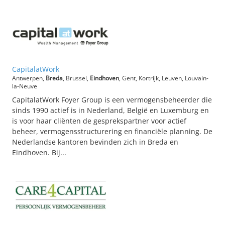
CapitalatWork
Antwerpen,
Breda
, Brussel,
Eindhoven
, Gent, Kortrijk, Leuven, Louvain-
la-Neuve
CapitalatWork Foyer Group is een vermogensbeheerder die
sinds 1990 actief is in Nederland, België en Luxemburg en
is voor haar cliënten de gesprekspartner voor actief
beheer, vermogensstructurering en financiële planning. De
Nederlandse kantoren bevinden zich in Breda en
Eindhoven. Bij...