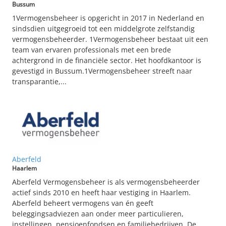
Bussum
1Vermogensbeheer is opgericht in 2017 in Nederland en
sindsdien uitgegroeid tot een middelgrote zelfstandig
vermogensbeheerder. 1Vermogensbeheer bestaat uit een
team van ervaren professionals met een brede
achtergrond in de financiële sector. Het hoofdkantoor is
gevestigd in Bussum.1Vermogensbeheer streeft naar
transparantie,...
Aberfeld
Haarlem
Aberfeld Vermogensbeheer is als vermogensbeheerder
actief sinds 2010 en heeft haar vestiging in Haarlem.
Aberfeld beheert vermogens van én geeft
beleggingsadviezen aan onder meer particulieren,
instellingen, pensioenfondsen en familiebedrijven. De