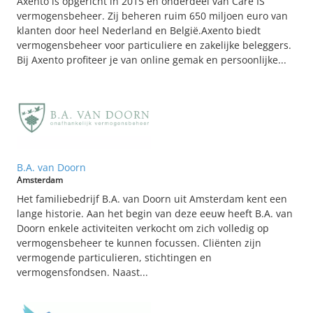
Axento is opgericht in 2015 en onderdeel van Care IS
vermogensbeheer. Zij beheren ruim 650 miljoen euro van
klanten door heel Nederland en België.Axento biedt
vermogensbeheer voor particuliere en zakelijke beleggers.
Bij Axento profiteer je van online gemak en persoonlijke...
B.A. van Doorn
Amsterdam
Het familiebedrijf B.A. van Doorn uit Amsterdam kent een
lange historie. Aan het begin van deze eeuw heeft B.A. van
Doorn enkele activiteiten verkocht om zich volledig op
vermogensbeheer te kunnen focussen. Cliënten zijn
vermogende particulieren, stichtingen en
vermogensfondsen. Naast...