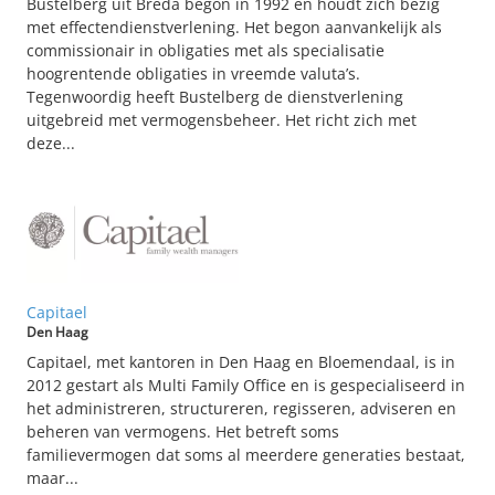
Bustelberg uit Breda begon in 1992 en houdt zich bezig
met effectendienstverlening. Het begon aanvankelijk als
commissionair in obligaties met als specialisatie
hoogrentende obligaties in vreemde valuta’s.
Tegenwoordig heeft Bustelberg de dienstverlening
uitgebreid met vermogensbeheer. Het richt zich met
deze...
Capitael
Den Haag
Capitael, met kantoren in Den Haag en Bloemendaal, is in
2012 gestart als Multi Family Office en is gespecialiseerd in
het administreren, structureren, regisseren, adviseren en
beheren van vermogens. Het betreft soms
familievermogen dat soms al meerdere generaties bestaat,
maar...