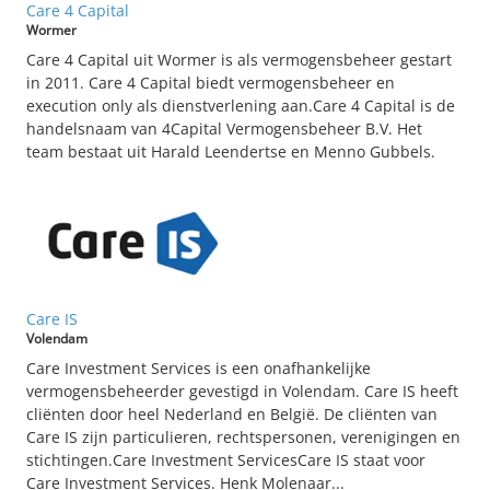
Care 4 Capital
Wormer
Care 4 Capital uit Wormer is als vermogensbeheer gestart
in 2011. Care 4 Capital biedt vermogensbeheer en
execution only als dienstverlening aan.Care 4 Capital is de
handelsnaam van 4Capital Vermogensbeheer B.V. Het
team bestaat uit Harald Leendertse en Menno Gubbels.
Care IS
Volendam
Care Investment Services is een onafhankelijke
vermogensbeheerder gevestigd in Volendam. Care IS heeft
cliënten door heel Nederland en België. De cliënten van
Care IS zijn particulieren, rechtspersonen, verenigingen en
stichtingen.Care Investment ServicesCare IS staat voor
Care Investment Services. Henk Molenaar...