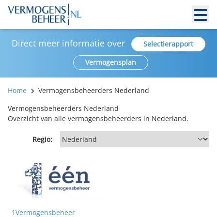
Direct meer informatie over
Selectierapport
Vermogensplan
Home
Vermogensbeheerders Nederland
Vermogensbeheerders Nederland
Overzicht van alle vermogensbeheerders in Nederland.
Regio:
1Vermogensbeheer