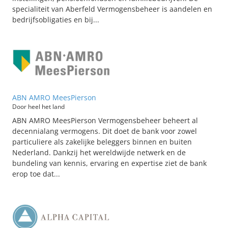
specialiteit van Aberfeld Vermogensbeheer is aandelen en
bedrijfsobligaties en bij...
ABN AMRO MeesPierson
Door heel het land
ABN AMRO MeesPierson Vermogensbeheer beheert al
decennialang vermogens. Dit doet de bank voor zowel
particuliere als zakelijke beleggers binnen en buiten
Nederland. Dankzij het wereldwijde netwerk en de
bundeling van kennis, ervaring en expertise ziet de bank
erop toe dat...