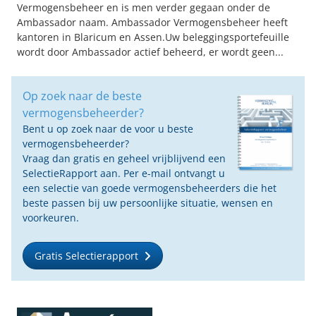
Vermogensbeheer en is men verder gegaan onder de
Ambassador naam. Ambassador Vermogensbeheer heeft
kantoren in Blaricum en Assen.Uw beleggingsportefeuille
wordt door Ambassador actief beheerd, er wordt geen...
Op zoek naar de beste
vermogensbeheerder?
Bent u op zoek naar de voor u beste
vermogensbeheerder?
Vraag dan gratis en geheel vrijblijvend een
SelectieRapport aan. Per e-mail ontvangt u
een selectie van goede vermogensbeheerders die het
beste passen bij uw persoonlijke situatie, wensen en
voorkeuren.
Gratis Selectierapport