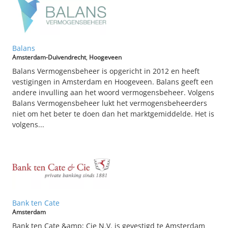
Balans
Amsterdam-Duivendrecht
,
Hoogeveen
Balans Vermogensbeheer is opgericht in 2012 en heeft
vestigingen in Amsterdam en Hoogeveen. Balans geeft een
andere invulling aan het woord vermogensbeheer. Volgens
Balans Vermogensbeheer lukt het vermogensbeheerders
niet om het beter te doen dan het marktgemiddelde. Het is
volgens...
Bank ten Cate
Amsterdam
Bank ten Cate &amp; Cie N.V. is gevestigd te Amsterdam