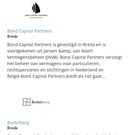
Bond Capital Partners
Breda
Bond Capital Partners is gevestigd in Breda en is
voortgekomen uit Jansen &amp; van Noort
Vermogensbeheer (JNVB). Bond Capital Partners verzorgt
het beheer van vermogens voor particulieren,
rechtspersonen en stichtingen in Nederland en
België.Bond Capital Partners biedt als het gaat...
Bustelberg
Breda