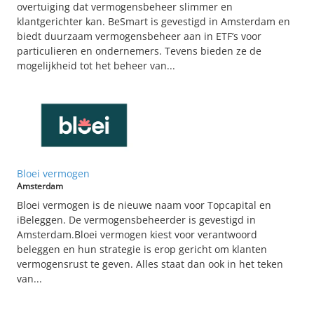
overtuiging dat vermogensbeheer slimmer en
klantgerichter kan. BeSmart is gevestigd in Amsterdam en
biedt duurzaam vermogensbeheer aan in ETF’s voor
particulieren en ondernemers. Tevens bieden ze de
mogelijkheid tot het beheer van...
Bloei vermogen
Amsterdam
Bloei vermogen is de nieuwe naam voor Topcapital en
iBeleggen. De vermogensbeheerder is gevestigd in
Amsterdam.Bloei vermogen kiest voor verantwoord
beleggen en hun strategie is erop gericht om klanten
vermogensrust te geven. Alles staat dan ook in het teken
van...