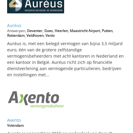
Auréus
Antwerpen,
Deventer
,
Goes
,
Heerlen
,
Maastricht Airport
,
Putten
,
Rotterdam
,
Veldhoven
,
Venlo
Auréus is, met een belegd vermogen van bijna 3,5 miljard
euro, één van de grotere zelfstandige
vermogensbeheerders met acht kantoren in Nederland en
een kantoor in België. Auréus richt zich op financiële
dienstverlening aan vermogende particulieren, bedrijven
en instellingen met...
Axento
Volendam