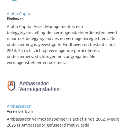
Alpha Capital
Eindhoven
Alpha Capital Asset Management is een
beleggingsinstelling die vermogensbeheerdiensten levert
maar ook beleggingsadvies en vermogensregie biedt. De
onderneming is gevestigd te Eindhoven en bestaat sinds
2014. Zij richt zich op vermogende particulieren,
ondernemers, stichtingen en congregaties.Met
vermogensbeheer en ook met...
Ambassador
Assen
,
Blaricum
Ambassador Vermogensbeheer is actief sinds 2002. Medio
2025 is Ambassador gefuseerd met Wierda