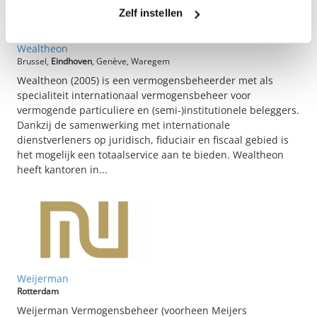
Zelf instellen
Wealtheon
Brussel,
Eindhoven
, Genève, Waregem
Wealtheon (2005) is een vermogensbeheerder met als
specialiteit internationaal vermogensbeheer voor
vermogende particuliere en (semi-)institutionele beleggers.
Dankzij de samenwerking met internationale
dienstverleners op juridisch, fiduciair en fiscaal gebied is
het mogelijk een totaalservice aan te bieden. Wealtheon
heeft kantoren in...
Weijerman
Rotterdam
Weijerman Vermogensbeheer (voorheen Meijers