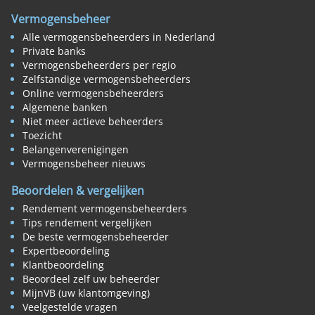
Vermogensbeheer
Alle vermogensbeheerders in Nederland
Private banks
Vermogensbeheerders per regio
Zelfstandige vermogensbeheerders
Online vermogensbeheerders
Algemene banken
Niet meer actieve beheerders
Toezicht
Belangenverenigingen
Vermogensbeheer nieuws
Beoordelen & vergelijken
Rendement vermogensbeheerders
Tips rendement vergelijken
De beste vermogensbeheerder
Expertbeoordeling
Klantbeoordeling
Beoordeel zelf uw beheerder
MijnVB (uw klantomgeving)
Veelgestelde vragen