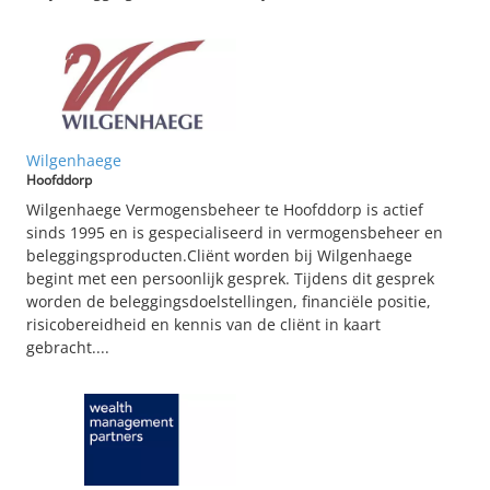
Wilgenhaege
Hoofddorp
Wilgenhaege Vermogensbeheer te Hoofddorp is actief
sinds 1995 en is gespecialiseerd in vermogensbeheer en
beleggingsproducten.Cliënt worden bij Wilgenhaege
begint met een persoonlijk gesprek. Tijdens dit gesprek
worden de beleggingsdoelstellingen, financiële positie,
risicobereidheid en kennis van de cliënt in kaart
gebracht....