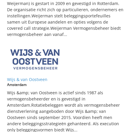
Weijerman) is gestart in 2009 en gevestigd in Rotterdam.
De organisatie richt zich op particulieren, ondernemers en
instellingen.Weijerman stelt beleggingsportefeuilles
samen uit Europese aandelen en opties volgens de
covered call strategie.Weijerman Vermogensbeheer biedt
vermogensbeheer aan vanaf...
Wijs & van Oostveen
Amsterdam
Wijs &amp; van Oostveen is actief sinds 1987 als
vermogensbeheerder en is gevestigd in
Amsterdam.Rotatiebeleggen wordt als vermogensbeheer
dienstverlening aangeboden door Wijs &amp; van
Oostveen sinds september 2015. Voordien heeft men
andere beleggingsstrategieën gehanteerd. Als execution
only beleggingsvormen biedt Wijs...