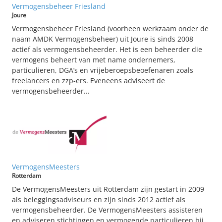
Vermogensbeheer Friesland
Joure
Vermogensbeheer Friesland (voorheen werkzaam onder de
naam AMDK Vermogensbeheer) uit Joure is sinds 2008
actief als vermogensbeheerder. Het is een beheerder die
vermogens beheert van met name ondernemers,
particulieren, DGA’s en vrijeberoepsbeoefenaren zoals
freelancers en zzp-ers. Eveneens adviseert de
vermogensbeheerder...
VermogensMeesters
Rotterdam
De VermogensMeesters uit Rotterdam zijn gestart in 2009
als beleggingsadviseurs en zijn sinds 2012 actief als
vermogensbeheerder. De VermogensMeesters assisteren
en adviseren stichtingen en vermogende particulieren bij