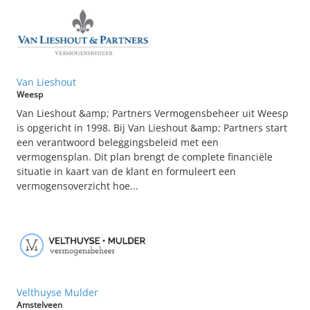
Van Lieshout
Weesp
Van Lieshout &amp; Partners Vermogensbeheer uit Weesp
is opgericht in 1998. Bij Van Lieshout &amp; Partners start
een verantwoord beleggingsbeleid met een
vermogensplan. Dit plan brengt de complete financiële
situatie in kaart van de klant en formuleert een
vermogensoverzicht hoe...
Velthuyse Mulder
Amstelveen