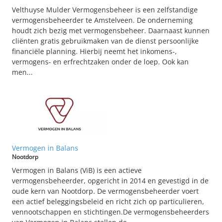
Velthuyse Mulder Vermogensbeheer is een zelfstandige
vermogensbeheerder te Amstelveen. De onderneming
houdt zich bezig met vermogensbeheer. Daarnaast kunnen
cliënten gratis gebruikmaken van de dienst persoonlijke
financiële planning. Hierbij neemt het inkomens-,
vermogens- en erfrechtzaken onder de loep. Ook kan
men...
Vermogen in Balans
Nootdorp
Vermogen in Balans (ViB) is een actieve
vermogensbeheerder, opgericht in 2014 en gevestigd in de
oude kern van Nootdorp. De vermogensbeheerder voert
een actief beleggingsbeleid en richt zich op particulieren,
vennootschappen en stichtingen.De vermogensbeheerders