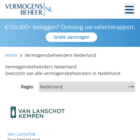
€100.000+ beleggen? Ontvang uw selectierapport.
Gratis aanvragen
Home
Vermogensbeheerders Nederland
Vermogensbeheerders Nederland
Overzicht van alle vermogensbeheerders in Nederland.
Regio:
Van Lanschot
Door heel het land