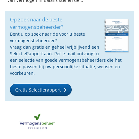
van Vermogen in Balans stellen de...
Op zoek naar de beste
vermogensbeheerder?
Bent u op zoek naar de voor u beste
vermogensbeheerder?
Vraag dan gratis en geheel vrijblijvend een
SelectieRapport aan. Per e-mail ontvangt u
een selectie van goede vermogensbeheerders die het
beste passen bij uw persoonlijke situatie, wensen en
voorkeuren.
Gratis Selectierapport