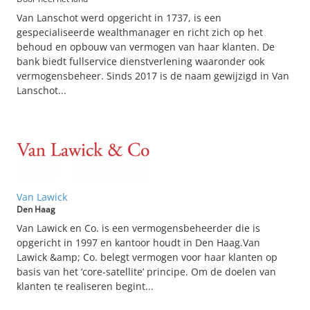
Van Lanschot werd opgericht in 1737, is een
gespecialiseerde wealthmanager en richt zich op het
behoud en opbouw van vermogen van haar klanten. De
bank biedt fullservice dienstverlening waaronder ook
vermogensbeheer. Sinds 2017 is de naam gewijzigd in Van
Lanschot...
Van Lawick
Den Haag
Van Lawick en Co. is een vermogensbeheerder die is
opgericht in 1997 en kantoor houdt in Den Haag.Van
Lawick &amp; Co. belegt vermogen voor haar klanten op
basis van het ‘core-satellite’ principe. Om de doelen van
klanten te realiseren begint...