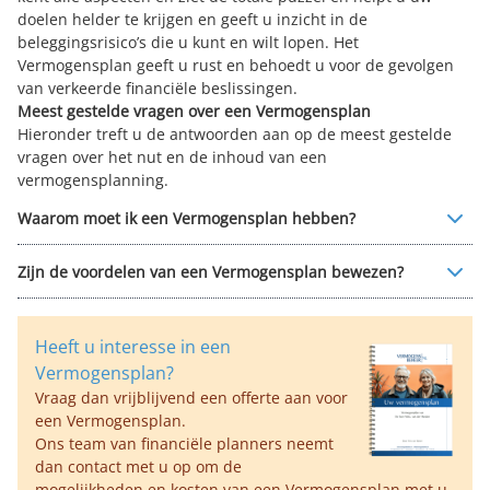
doelen helder te krijgen en geeft u inzicht in de
beleggingsrisico’s die u kunt en wilt lopen. Het
Vermogensplan geeft u rust en behoedt u voor de gevolgen
van verkeerde financiële beslissingen.
Meest gestelde vragen over een Vermogensplan
Hieronder treft u de antwoorden aan op de meest gestelde
vragen over het nut en de inhoud van een
vermogensplanning.
Waarom moet ik een Vermogensplan hebben?
Zijn de voordelen van een Vermogensplan bewezen?
Heeft u interesse in een
Vermogensplan?
Vraag dan vrijblijvend een offerte aan voor
een Vermogensplan.
Ons team van financiële planners neemt
dan contact met u op om de
mogelijkheden en kosten van een Vermogensplan met u