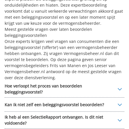
onduidelijkheden en hiaten. Deze expertbeoordeling
voorkomt dat u vanuit verkeerde verwachtingen akkoord gaat
met een beleggingsvoorstel en op een later moment spijt
krijgt van uw keuze voor de vermogensbeheerder.
Meest gestelde vragen over laten beoordelen
beleggingsvoorstellen
Onze experts krijgen veel vragen van consumenten die een
beleggingsvoorstel (‘offerte’) van een vermogensbeheerder
hebben ontvangen. Zij vragen Vermogensbeheer.nl dan dit
voorstel te beoordelen. Op deze pagina geven senior
vermogensbegeleiders Frits van Manen en Jos Leeser van
Vermogensbeheer.nl antwoord op de meest gestelde vragen
over deze dienstverlening.
Hoe verloopt het proces van beoordelen
beleggingsvoorstel?
Kan ik niet zelf een beleggingsvoorstel beoordelen?
Ik heb al een SelectieRapport ontvangen. Is dit niet
voldoende?