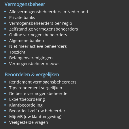
Vermogensbeheer
Alle vermogensbeheerders in Nederland
Private banks
Vermogensbeheerders per regio
Zelfstandige vermogensbeheerders
Online vermogensbeheerders
Algemene banken
Niet meer actieve beheerders
Toezicht
Belangenverenigingen
Vermogensbeheer nieuws
Beoordelen & vergelijken
Rendement vermogensbeheerders
Tips rendement vergelijken
De beste vermogensbeheerder
Expertbeoordeling
Klantbeoordeling
Beoordeel zelf uw beheerder
MijnVB (uw klantomgeving)
Veelgestelde vragen