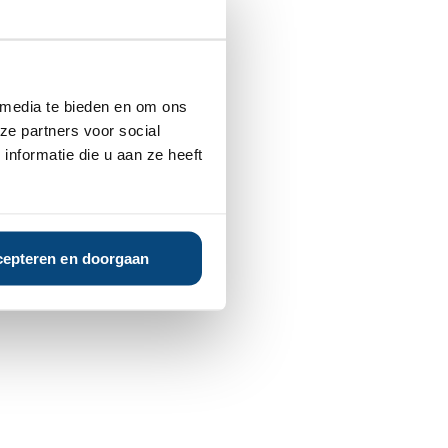
 media te bieden en om ons
ze partners voor social
nformatie die u aan ze heeft
epteren en doorgaan