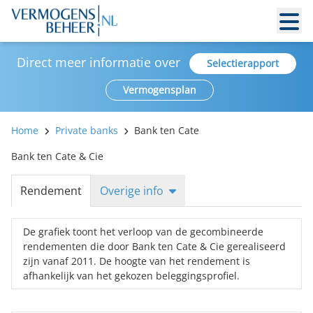
Direct meer informatie over
Selectierapport
Vermogensplan
Home
Private banks
Bank ten Cate
Bank ten Cate & Cie
Rendement
Overige info
De grafiek toont het verloop van de gecombineerde
rendementen die door Bank ten Cate & Cie gerealiseerd
zijn vanaf 2011. De hoogte van het rendement is
afhankelijk van het gekozen beleggingsprofiel.