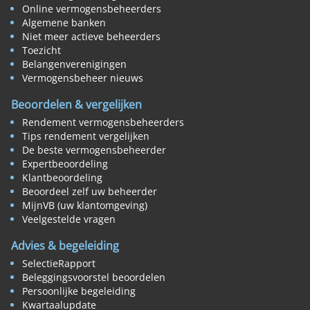
Online vermogensbeheerders
Algemene banken
Niet meer actieve beheerders
Toezicht
Belangenverenigingen
Vermogensbeheer nieuws
Beoordelen & vergelijken
Rendement vermogensbeheerders
Tips rendement vergelijken
De beste vermogensbeheerder
Expertbeoordeling
Klantbeoordeling
Beoordeel zelf uw beheerder
MijnVB (uw klantomgeving)
Veelgestelde vragen
Advies & begeleiding
SelectieRapport
Beleggingsvoorstel beoordelen
Persoonlijke begeleiding
Kwartaalupdate