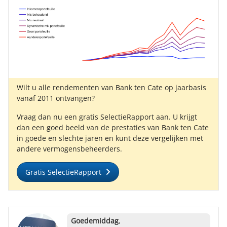
Wilt u alle rendementen van Bank ten Cate op jaarbasis
vanaf 2011 ontvangen?
Vraag dan nu een gratis SelectieRapport aan. U krijgt
dan een goed beeld van de prestaties van Bank ten Cate
in goede en slechte jaren en kunt deze vergelijken met
andere vermogensbeheerders.
Gratis SelectieRapport
Goedemiddag
,