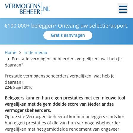
€100.000+ beleggen? Ontvang uw selectierapport.
Gratis aanvragen
Home
In de media
Prestatie vermogensbeheerders vergelijken: wat heb je
daaraan?
Prestatie vermogensbeheerders vergelijken: wat heb je
daaraan?
Z24
: 6 april 2016
Beleggers kunnen hun eigen prestaties met een nieuwe tool
vergelijken met de gemiddelde score van Nederlandse
vermogensbeheerders.
Op de site Vermogensbeheer.nl kunnen beleggers sinds kort
hun eigen prestaties of die van hun vermogensbeheerder
vergelijken met
het gemiddelde rendement van ongeveer