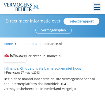
Direct meer informatie over
Selectierapport
Vermogensplan
Home
In de media
InFinance.nl
Berichten InFinance.nl
Infinance: Chique private banks scoren niet hoog
InFinance.nl:
27 maart 2013
Begin deze maand lanceerde de site Vermogensbeheer.nl
een internetplatform dat inmiddels 104
vermogensbeheerders in Nederland vergelijkt.