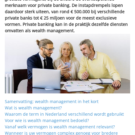
merknaam voor private banking. De instapdrempels lopen
daardoor sterk uiteen, van rond € 500.000 bij verschillende
private banks tot € 25 miljoen voor de meest exclusieve
vormen. Private banking kan in de praktijk dezelfde diensten
omvatten als wealth management.
Samenvatting: wealth management in het kort
Wat is wealth management?
Waarom de term in Nederland verschillend wordt gebruikt
Voor wie is wealth management bedoeld?
Vanaf welk vermogen is wealth management relevant?
Wanneer is uw vermogen complex genoeg voor bredere