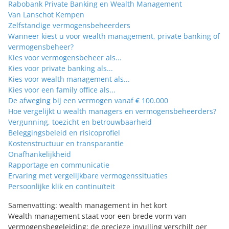
Rabobank Private Banking en Wealth Management
Van Lanschot Kempen
Zelfstandige vermogensbeheerders
Wanneer kiest u voor wealth management, private banking of
vermogensbeheer?
Kies voor vermogensbeheer als...
Kies voor private banking als...
Kies voor wealth management als...
Kies voor een family office als...
De afweging bij een vermogen vanaf € 100.000
Hoe vergelijkt u wealth managers en vermogensbeheerders?
Vergunning, toezicht en betrouwbaarheid
Beleggingsbeleid en risicoprofiel
Kostenstructuur en transparantie
Onafhankelijkheid
Rapportage en communicatie
Ervaring met vergelijkbare vermogenssituaties
Persoonlijke klik en continuïteit
Samenvatting: wealth management in het kort
Wealth management staat voor een brede vorm van
vermogensbegeleiding; de precieze invulling verschilt per