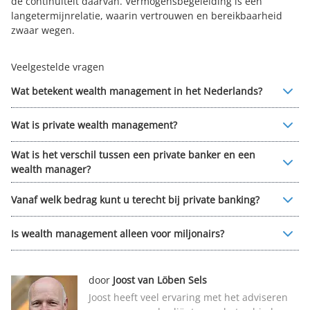
de continuïteit daarvan. Vermogensbegeleiding is een
langetermijnrelatie, waarin vertrouwen en bereikbaarheid
zwaar wegen.
Veelgestelde vragen
Wat betekent wealth management in het Nederlands?
Wat is private wealth management?
Wat is het verschil tussen een private banker en een
wealth manager?
Vanaf welk bedrag kunt u terecht bij private banking?
Is wealth management alleen voor miljonairs?
door
Joost van Löben Sels
Joost heeft veel ervaring met het adviseren