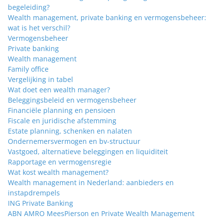
begeleiding?
Wealth management, private banking en vermogensbeheer:
wat is het verschil?
Vermogensbeheer
Private banking
Wealth management
Family office
Vergelijking in tabel
Wat doet een wealth manager?
Beleggingsbeleid en vermogensbeheer
Financiële planning en pensioen
Fiscale en juridische afstemming
Estate planning, schenken en nalaten
Ondernemersvermogen en bv-structuur
Vastgoed, alternatieve beleggingen en liquiditeit
Rapportage en vermogensregie
Wat kost wealth management?
Wealth management in Nederland: aanbieders en
instapdrempels
ING Private Banking
ABN AMRO MeesPierson en Private Wealth Management