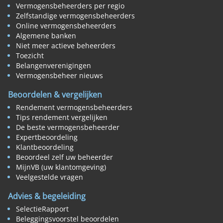
Vermogensbeheerders per regio
Zelfstandige vermogensbeheerders
Online vermogensbeheerders
Algemene banken
Niet meer actieve beheerders
Toezicht
Belangenverenigingen
Vermogensbeheer nieuws
Beoordelen & vergelijken
Rendement vermogensbeheerders
Tips rendement vergelijken
De beste vermogensbeheerder
Expertbeoordeling
Klantbeoordeling
Beoordeel zelf uw beheerder
MijnVB (uw klantomgeving)
Veelgestelde vragen
Advies & begeleiding
SelectieRapport
Beleggingsvoorstel beoordelen