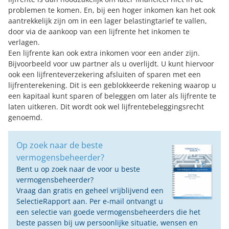
problemen te komen. En, bij een hoger inkomen kan het ook
aantrekkelijk zijn om in een lager belastingtarief te vallen,
door via de aankoop van een lijfrente het inkomen te
verlagen.
Een lijfrente kan ook extra inkomen voor een ander zijn.
Bijvoorbeeld voor uw partner als u overlijdt. U kunt hiervoor
ook een lijfrenteverzekering afsluiten of sparen met een
lijfrenterekening. Dit is een geblokkeerde rekening waarop u
een kapitaal kunt sparen of beleggen om later als lijfrente te
laten uitkeren. Dit wordt ook wel lijfrentebeleggingsrecht
genoemd.
Op zoek naar de beste
vermogensbeheerder?
Bent u op zoek naar de voor u beste
vermogensbeheerder?
Vraag dan gratis en geheel vrijblijvend een
SelectieRapport aan. Per e-mail ontvangt u
een selectie van goede vermogensbeheerders die het
beste passen bij uw persoonlijke situatie, wensen en