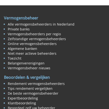
Vermogensbeheer
Alle vermogensbeheerders in Nederland
Private banks
Vermogensbeheerders per regio
Zelfstandige vermogensbeheerders
Online vermogensbeheerders
Algemene banken
Niet meer actieve beheerders
Toezicht
Belangenverenigingen
Vermogensbeheer nieuws
Beoordelen & vergelijken
Rendement vermogensbeheerders
Tips rendement vergelijken
De beste vermogensbeheerder
Expertbeoordeling
Klantbeoordeling
Beoordeel zelf uw beheerder