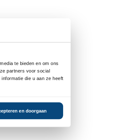
 media te bieden en om ons
ze partners voor social
nformatie die u aan ze heeft
epteren en doorgaan