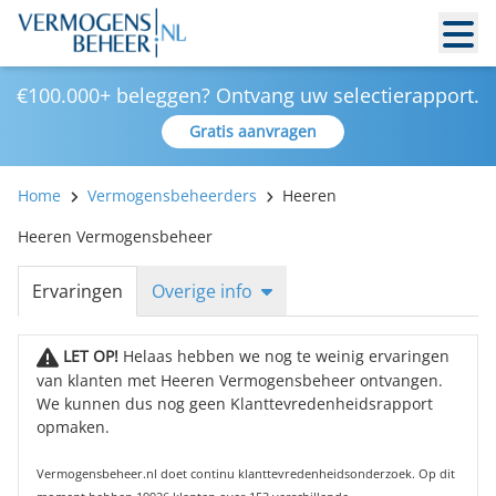
€100.000+ beleggen? Ontvang uw selectierapport.
Gratis aanvragen
Home
Vermogensbeheerders
Heeren
Heeren Vermogensbeheer
Ervaringen
Overige info
LET OP!
Helaas hebben we nog te weinig ervaringen
van klanten met Heeren Vermogensbeheer ontvangen.
We kunnen dus nog geen Klanttevredenheidsrapport
opmaken.
Vermogensbeheer.nl doet continu klanttevredenheidsonderzoek. Op dit