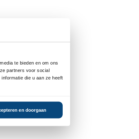
 media te bieden en om ons
ze partners voor social
nformatie die u aan ze heeft
epteren en doorgaan