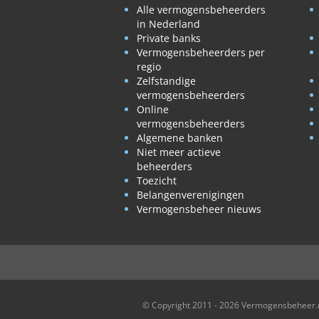
Alle vermogensbeheerders
in Nederland
Private banks
Vermogensbeheerders per
regio
Zelfstandige
vermogensbeheerders
Online
vermogensbeheerders
Algemene banken
Niet meer actieve
beheerders
Toezicht
Belangenverenigingen
Vermogensbeheer nieuws
© Copyright 2011 - 2026 Vermogensbeheer.