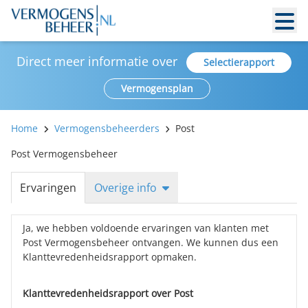
Direct meer informatie over
Selectierapport
Vermogensplan
Home
Vermogensbeheerders
Post
Post Vermogensbeheer
Ervaringen
Overige info
Ja, we hebben voldoende ervaringen van klanten met
Post Vermogensbeheer ontvangen. We kunnen dus een
Klanttevredenheidsrapport opmaken.
Klanttevredenheidsrapport over Post