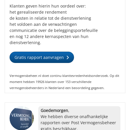
Klanten geven hierin hun oordeel over:
het gerealiseerde rendement
de kosten in relatie tot de dienstverlening
het voldoen aan de verwachtingen
communicatie over de beleggingsportefeuille
en nog 12 andere kernaspecten van hun
dienstverlening.
Gratis rapport aanvragen
Vermogensbeheer.nl doet continu klanttevredenheidsonderzoek. Op dit
moment hebben 19926 klanten over 153 verschillende
vermogensbeheerders in Nederland een beoordeling gegeven.
Goedemorgen
,
We hebben diverse onafhankelijke
rapporten over Post Vermogensbeheer
gratis beschikbaar.