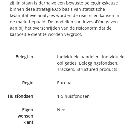
zijlijn staan is derhalve een bewuste beleggingskeuze
binnen deze strategie.Op basis van statistische
kwantitatieve analyses worden de risico’s en kansen in
de markt bepaald. De modellen van Invest4You geven
aan bij het overschrijden van de risiconorm dat de
kaspositie dient te worden vergroot.
Belegt in
Individuele aandelen, Individuele
obligaties, Beleggingsfondsen,
Trackers, Structured products
Regio
Europa
Huisfondsen
1-5 huisfondsen
Eigen
Nee
wensen
klant