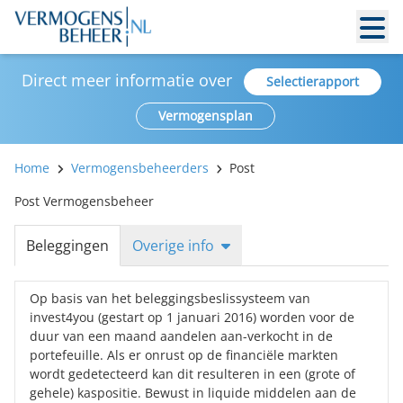
Direct meer informatie over
Selectierapport
Vermogensplan
Home
Vermogensbeheerders
Post
Post Vermogensbeheer
Beleggingen
Overige info
Op basis van het beleggingsbeslissysteem van
invest4you (gestart op 1 januari 2016) worden voor de
duur van een maand aandelen aan-verkocht in de
portefeuille. Als er onrust op de financiële markten
wordt gedetecteerd kan dit resulteren in een (grote of
gehele) kaspositie. Bewust in liquide middelen aan de