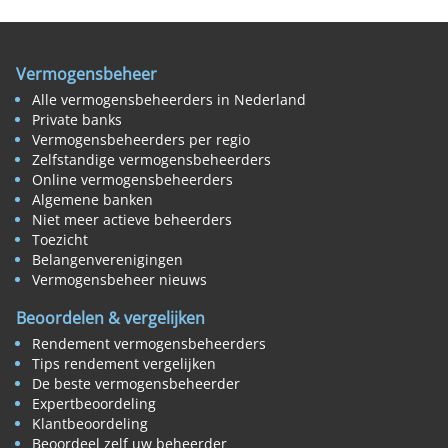
Vermogensbeheer
Alle vermogensbeheerders in Nederland
Private banks
Vermogensbeheerders per regio
Zelfstandige vermogensbeheerders
Online vermogensbeheerders
Algemene banken
Niet meer actieve beheerders
Toezicht
Belangenverenigingen
Vermogensbeheer nieuws
Beoordelen & vergelijken
Rendement vermogensbeheerders
Tips rendement vergelijken
De beste vermogensbeheerder
Expertbeoordeling
Klantbeoordeling
Beoordeel zelf uw beheerder