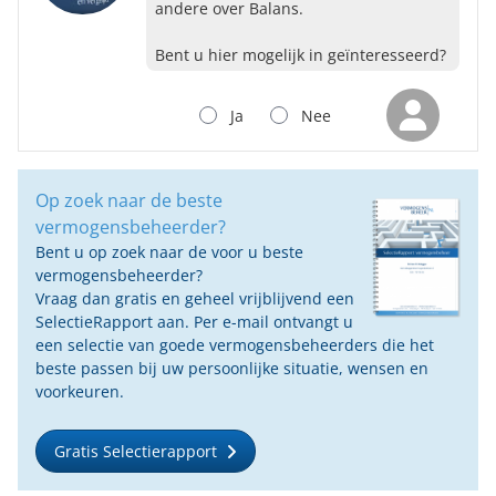
andere over Balans.
Bent u hier mogelijk in geïnteresseerd?
Ja
Nee
Op zoek naar de beste
vermogensbeheerder?
Bent u op zoek naar de voor u beste
vermogensbeheerder?
Vraag dan gratis en geheel vrijblijvend een
SelectieRapport aan. Per e-mail ontvangt u
een selectie van goede vermogensbeheerders die het
beste passen bij uw persoonlijke situatie, wensen en
voorkeuren.
Gratis Selectierapport