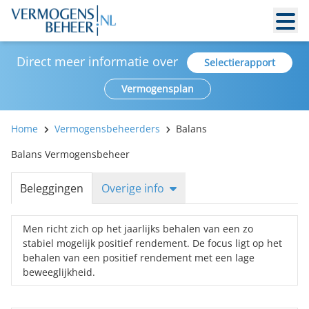
Direct meer informatie over
Selectierapport
Vermogensplan
Home
Vermogensbeheerders
Balans
Balans Vermogensbeheer
Beleggingen
Overige info
Men richt zich op het jaarlijks behalen van een zo
stabiel mogelijk positief rendement. De focus ligt op het
behalen van een positief rendement met een lage
beweeglijkheid.