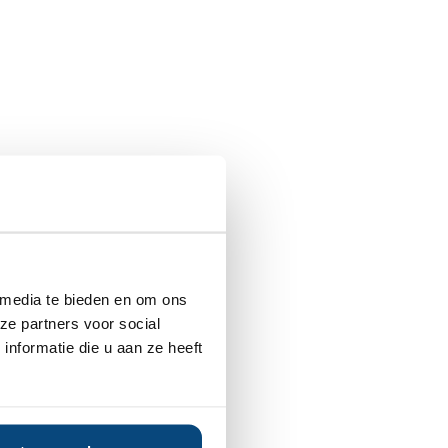
 media te bieden en om ons
ze partners voor social
nformatie die u aan ze heeft