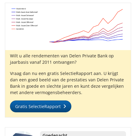
Wilt u alle rendementen van Delen Private Bank op
jaarbasis vanaf 2011 ontvangen?
Vraag dan nu een gratis SelectieRapport aan. U krijgt
dan een goed beeld van de prestaties van Delen Private
Bank in goede en slechte jaren en kunt deze vergelijken
met andere vermogensbeheerders.
Gratis SelectieRapport
Goedenacht
,