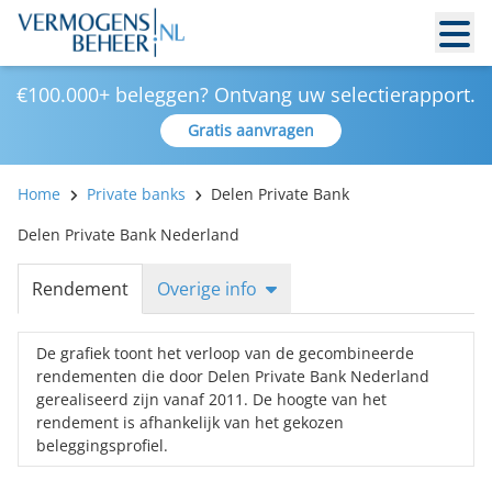
€100.000+ beleggen? Ontvang uw selectierapport.
Gratis aanvragen
Home
Private banks
Delen Private Bank
Delen Private Bank Nederland
Rendement
Overige info
De grafiek toont het verloop van de gecombineerde
rendementen die door Delen Private Bank Nederland
gerealiseerd zijn vanaf 2011. De hoogte van het
rendement is afhankelijk van het gekozen
beleggingsprofiel.