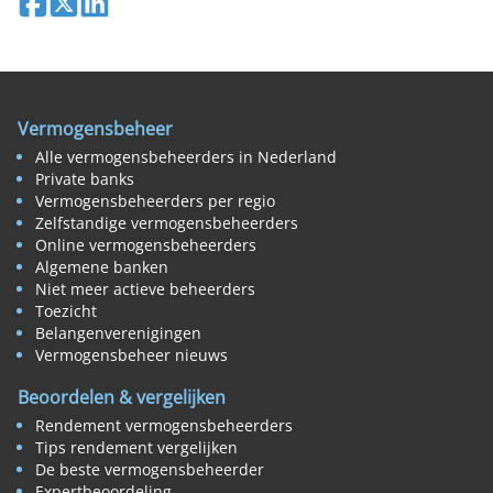
Vermogensbeheer
Alle vermogensbeheerders in Nederland
Private banks
Vermogensbeheerders per regio
Zelfstandige vermogensbeheerders
Online vermogensbeheerders
Algemene banken
Niet meer actieve beheerders
Toezicht
Belangenverenigingen
Vermogensbeheer nieuws
Beoordelen & vergelijken
Rendement vermogensbeheerders
Tips rendement vergelijken
De beste vermogensbeheerder
Expertbeoordeling