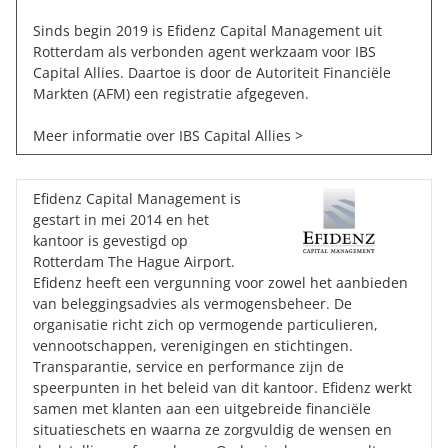
Sinds begin 2019 is Efidenz Capital Management uit
Rotterdam als verbonden agent werkzaam voor IBS
Capital Allies. Daartoe is door de Autoriteit Financiële
Markten (AFM) een registratie afgegeven.
Meer informatie over
IBS Capital Allies >
Efidenz Capital Management is
gestart in mei 2014 en het
kantoor is gevestigd op
Rotterdam The Hague Airport.
Efidenz heeft een vergunning voor zowel het aanbieden
van beleggingsadvies als vermogensbeheer. De
organisatie richt zich op vermogende particulieren,
vennootschappen, verenigingen en stichtingen.
Transparantie, service en performance zijn de
speerpunten in het beleid van dit kantoor. Efidenz werkt
samen met klanten aan een uitgebreide financiële
situatieschets en waarna ze zorgvuldig de wensen en