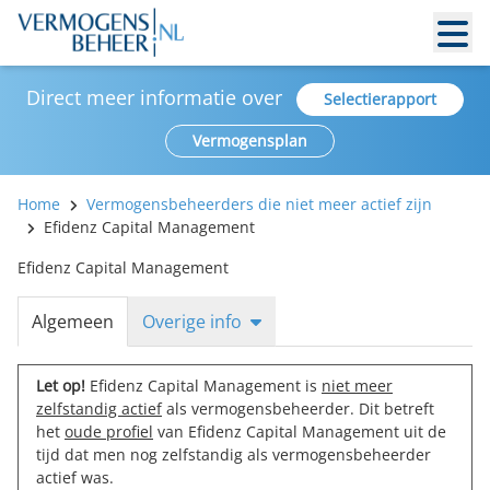
Direct meer informatie over
Selectierapport
Vermogensplan
Home
Vermogensbeheerders die niet meer actief zijn
Efidenz Capital Management
Efidenz Capital Management
Algemeen
Overige info
Let op!
Efidenz Capital Management is
niet meer
zelfstandig actief
als vermogensbeheerder. Dit betreft
het
oude profiel
van Efidenz Capital Management uit de
tijd dat men nog zelfstandig als vermogensbeheerder
actief was.