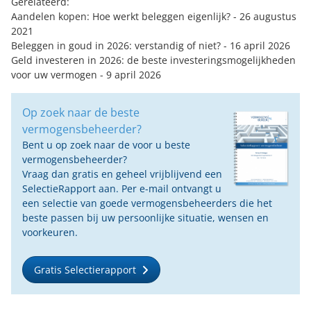
Gerelateerd:
Aandelen kopen: Hoe werkt beleggen eigenlijk?
- 26 augustus
2021
Beleggen in goud in 2026: verstandig of niet?
- 16 april 2026
Geld investeren in 2026: de beste investeringsmogelijkheden
voor uw vermogen
- 9 april 2026
Op zoek naar de beste
vermogensbeheerder?
Bent u op zoek naar de voor u beste
vermogensbeheerder?
Vraag dan gratis en geheel vrijblijvend een
SelectieRapport aan. Per e-mail ontvangt u
een selectie van goede vermogensbeheerders die het
beste passen bij uw persoonlijke situatie, wensen en
voorkeuren.
Gratis Selectierapport