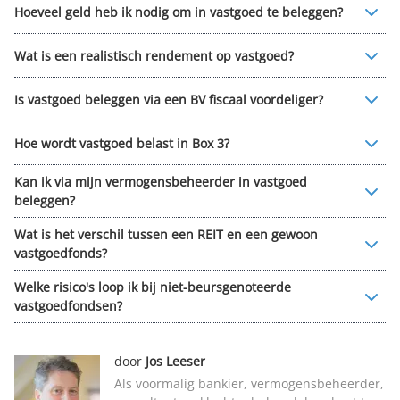
Hoeveel geld heb ik nodig om in vastgoed te beleggen?
Wat is een realistisch rendement op vastgoed?
Is vastgoed beleggen via een BV fiscaal voordeliger?
Hoe wordt vastgoed belast in Box 3?
Kan ik via mijn vermogensbeheerder in vastgoed
beleggen?
Wat is het verschil tussen een REIT en een gewoon
vastgoedfonds?
Welke risico's loop ik bij niet-beursgenoteerde
vastgoedfondsen?
door
Jos Leeser
Als voormalig bankier, vermogensbeheerder,