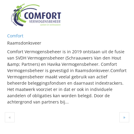
Comfort
Raamsdonksveer
Comfort Vermogensbeheer is in 2019 ontstaan uit de fusie
van SVDH Vermogensbeheer (Schraauwers Van den Hout
&amp; Partners) en Havika Vermogensbeheer. Comfort
Vermogensbeheer is gevestigd in Raamsdonksveer.Comfort
Vermogensbeheer maakt veelal gebruik van actief
beheerde beleggingsfondsen en daarnaast indextrackers.
Het maatwerk voorziet er in dat er ook in individuele
aandelen of obligaties kan worden belegd. Door de
achtergrond van partners bij...
«
»