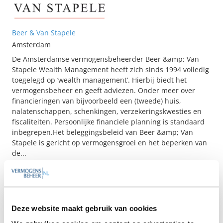
Beer & Van Stapele
Amsterdam
De Amsterdamse vermogensbeheerder Beer &amp; Van
Stapele Wealth Management heeft zich sinds 1994 volledig
toegelegd op ‘wealth management’. Hierbij biedt het
vermogensbeheer en geeft adviezen. Onder meer over
financieringen van bijvoorbeeld een (tweede) huis,
nalatenschappen, schenkingen, verzekeringskwesties en
fiscaliteiten. Persoonlijke financiele planning is standaard
inbegrepen.Het beleggingsbeleid van Beer &amp; Van
Stapele is gericht op vermogensgroei en het beperken van
de...
Deze website maakt gebruik van cookies