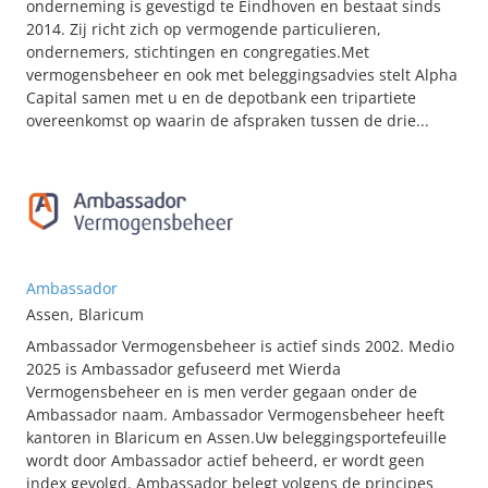
onderneming is gevestigd te Eindhoven en bestaat sinds
2014. Zij richt zich op vermogende particulieren,
ondernemers, stichtingen en congregaties.Met
vermogensbeheer en ook met beleggingsadvies stelt Alpha
Capital samen met u en de depotbank een tripartiete
overeenkomst op waarin de afspraken tussen de drie...
Ambassador
Assen, Blaricum
Ambassador Vermogensbeheer is actief sinds 2002. Medio
2025 is Ambassador gefuseerd met Wierda
Vermogensbeheer en is men verder gegaan onder de
Ambassador naam. Ambassador Vermogensbeheer heeft
kantoren in Blaricum en Assen.Uw beleggingsportefeuille
wordt door Ambassador actief beheerd, er wordt geen
index gevolgd. Ambassador belegt volgens de principes