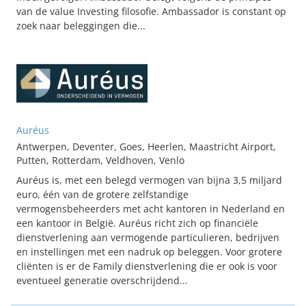
van de value Investing filosofie. Ambassador is constant op
zoek naar beleggingen die...
Auréus
Antwerpen, Deventer, Goes, Heerlen, Maastricht Airport,
Putten, Rotterdam, Veldhoven, Venlo
Auréus is, met een belegd vermogen van bijna 3,5 miljard
euro, één van de grotere zelfstandige
vermogensbeheerders met acht kantoren in Nederland en
een kantoor in België. Auréus richt zich op financiële
dienstverlening aan vermogende particulieren, bedrijven
en instellingen met een nadruk op beleggen. Voor grotere
cliënten is er de Family dienstverlening die er ook is voor
eventueel generatie overschrijdend...