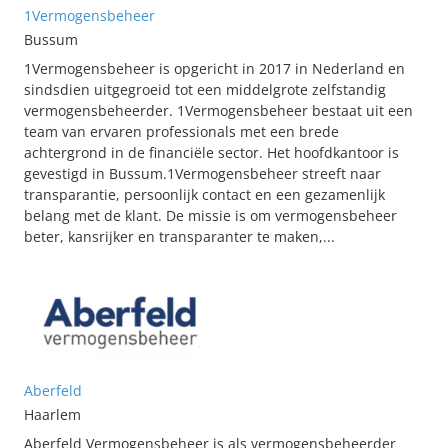
1Vermogensbeheer
Bussum
1Vermogensbeheer is opgericht in 2017 in Nederland en
sindsdien uitgegroeid tot een middelgrote zelfstandig
vermogensbeheerder. 1Vermogensbeheer bestaat uit een
team van ervaren professionals met een brede
achtergrond in de financiële sector. Het hoofdkantoor is
gevestigd in Bussum.1Vermogensbeheer streeft naar
transparantie, persoonlijk contact en een gezamenlijk
belang met de klant. De missie is om vermogensbeheer
beter, kansrijker en transparanter te maken,...
Aberfeld
Haarlem
Aberfeld Vermogensbeheer is als vermogensbeheerder