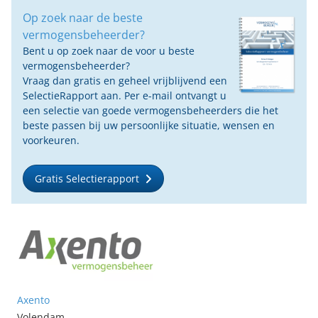
Op zoek naar de beste
vermogensbeheerder?
Bent u op zoek naar de voor u beste
vermogensbeheerder?
Vraag dan gratis en geheel vrijblijvend een
SelectieRapport aan. Per e-mail ontvangt u
een selectie van goede vermogensbeheerders die het
beste passen bij uw persoonlijke situatie, wensen en
voorkeuren.
Gratis Selectierapport
Axento
Volendam