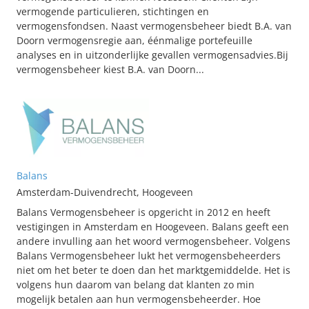
vermogende particulieren, stichtingen en
vermogensfondsen. Naast vermogensbeheer biedt B.A. van
Doorn vermogensregie aan, éénmalige portefeuille
analyses en in uitzonderlijke gevallen vermogensadvies.Bij
vermogensbeheer kiest B.A. van Doorn...
Balans
Amsterdam-Duivendrecht, Hoogeveen
Balans Vermogensbeheer is opgericht in 2012 en heeft
vestigingen in Amsterdam en Hoogeveen. Balans geeft een
andere invulling aan het woord vermogensbeheer. Volgens
Balans Vermogensbeheer lukt het vermogensbeheerders
niet om het beter te doen dan het marktgemiddelde. Het is
volgens hun daarom van belang dat klanten zo min
mogelijk betalen aan hun vermogensbeheerder. Hoe