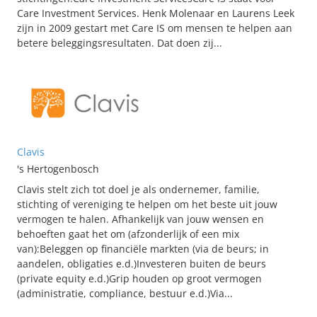
Care Investment Services. Henk Molenaar en Laurens Leek
zijn in 2009 gestart met Care IS om mensen te helpen aan
betere beleggingsresultaten. Dat doen zij...
Clavis
's Hertogenbosch
Clavis stelt zich tot doel je als ondernemer, familie,
stichting of vereniging te helpen om het beste uit jouw
vermogen te halen. Afhankelijk van jouw wensen en
behoeften gaat het om (afzonderlijk of een mix
van):Beleggen op financiële markten (via de beurs; in
aandelen, obligaties e.d.)Investeren buiten de beurs
(private equity e.d.)Grip houden op groot vermogen
(administratie, compliance, bestuur e.d.)Via...