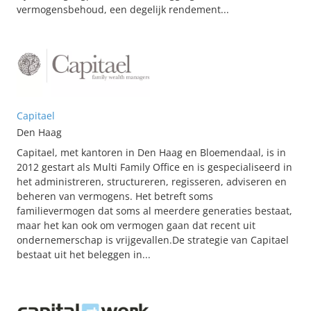
vermogensbehoud, een degelijk rendement...
Capitael
Den Haag
Capitael, met kantoren in Den Haag en Bloemendaal, is in
2012 gestart als Multi Family Office en is gespecialiseerd in
het administreren, structureren, regisseren, adviseren en
beheren van vermogens. Het betreft soms
familievermogen dat soms al meerdere generaties bestaat,
maar het kan ook om vermogen gaan dat recent uit
ondernemerschap is vrijgevallen.De strategie van Capitael
bestaat uit het beleggen in...