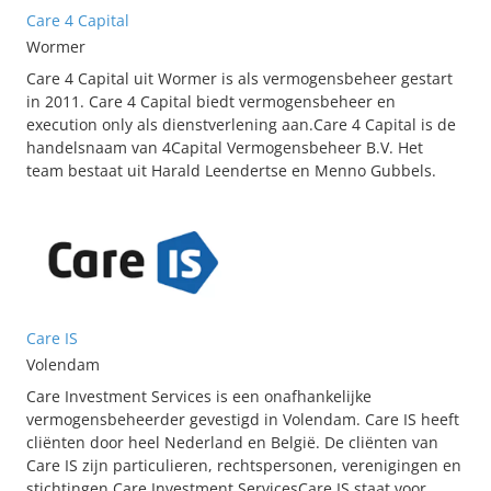
Care 4 Capital
Wormer
Care 4 Capital uit Wormer is als vermogensbeheer gestart
in 2011. Care 4 Capital biedt vermogensbeheer en
execution only als dienstverlening aan.Care 4 Capital is de
handelsnaam van 4Capital Vermogensbeheer B.V. Het
team bestaat uit Harald Leendertse en Menno Gubbels.
Care IS
Volendam
Care Investment Services is een onafhankelijke
vermogensbeheerder gevestigd in Volendam. Care IS heeft
cliënten door heel Nederland en België. De cliënten van
Care IS zijn particulieren, rechtspersonen, verenigingen en
stichtingen.Care Investment ServicesCare IS staat voor