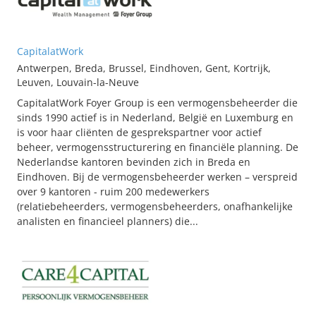
CapitalatWork
Antwerpen, Breda, Brussel, Eindhoven, Gent, Kortrijk,
Leuven, Louvain-la-Neuve
CapitalatWork Foyer Group is een vermogensbeheerder die
sinds 1990 actief is in Nederland, België en Luxemburg en
is voor haar cliënten de gesprekspartner voor actief
beheer, vermogensstructurering en financiële planning. De
Nederlandse kantoren bevinden zich in Breda en
Eindhoven. Bij de vermogensbeheerder werken – verspreid
over 9 kantoren - ruim 200 medewerkers
(relatiebeheerders, vermogensbeheerders, onafhankelijke
analisten en financieel planners) die...