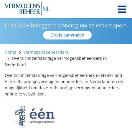
€100.000+ beleggen? Ontvang uw selectierapport.
Gratis aanvragen
Home
Vermogensbeheerders
Overzicht zelfstandige vermogensbeheerders in
Nederland
Overzicht zelfstandige vermogensbeheerders in Nederland
Alle zelfstandige vermogensbeheerders in Nederland en de
mogelijkheid om deze zelfstandige vermogensbeheerders
online te vergelijken.