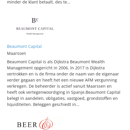
minder de klant betaalt, des te...
Beaumont Capital
Maarssen
Beaumont Capital is als Dijkstra Beaumont Wealth
Management opgericht in 2006. In 2017 is Dijkstra
vertrokken en is de firma onder de naam van de eigenaar
verder gegaan en heeft het een nieuwe AFM vergunning
verkregen. De beheerder is actief vanuit Maarssen en
heeft ook vertegenwoordiging in Spanje.Beaumont Capital
belegt in aandelen, obligaties, vastgoed, grondstoffen en
liquiditeiten. Beleggen geschiedt in...