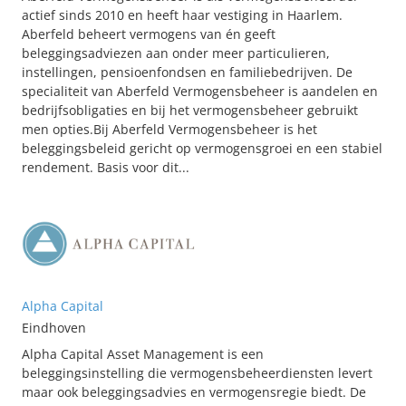
actief sinds 2010 en heeft haar vestiging in Haarlem.
Aberfeld beheert vermogens van én geeft
beleggingsadviezen aan onder meer particulieren,
instellingen, pensioenfondsen en familiebedrijven. De
specialiteit van Aberfeld Vermogensbeheer is aandelen en
bedrijfsobligaties en bij het vermogensbeheer gebruikt
men opties.Bij Aberfeld Vermogensbeheer is het
beleggingsbeleid gericht op vermogensgroei en een stabiel
rendement. Basis voor dit...
Alpha Capital
Eindhoven
Alpha Capital Asset Management is een
beleggingsinstelling die vermogensbeheerdiensten levert
maar ook beleggingsadvies en vermogensregie biedt. De