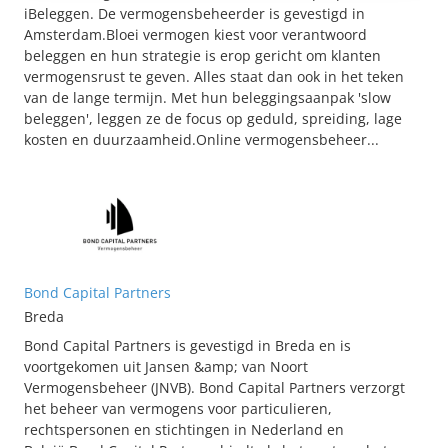
iBeleggen. De vermogensbeheerder is gevestigd in
Amsterdam.Bloei vermogen kiest voor verantwoord
beleggen en hun strategie is erop gericht om klanten
vermogensrust te geven. Alles staat dan ook in het teken
van de lange termijn. Met hun beleggingsaanpak 'slow
beleggen', leggen ze de focus op geduld, spreiding, lage
kosten en duurzaamheid.Online vermogensbeheer...
Bond Capital Partners
Breda
Bond Capital Partners is gevestigd in Breda en is
voortgekomen uit Jansen &amp; van Noort
Vermogensbeheer (JNVB). Bond Capital Partners verzorgt
het beheer van vermogens voor particulieren,
rechtspersonen en stichtingen in Nederland en