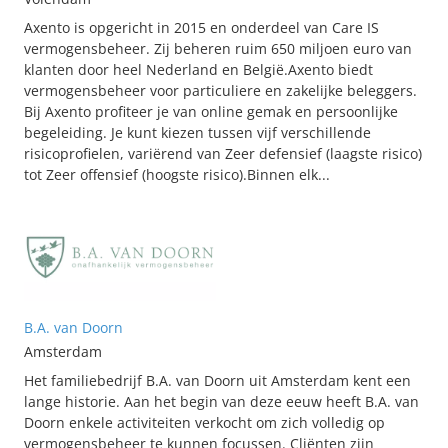
Axento is opgericht in 2015 en onderdeel van Care IS
vermogensbeheer. Zij beheren ruim 650 miljoen euro van
klanten door heel Nederland en België.Axento biedt
vermogensbeheer voor particuliere en zakelijke beleggers.
Bij Axento profiteer je van online gemak en persoonlijke
begeleiding. Je kunt kiezen tussen vijf verschillende
risicoprofielen, variërend van Zeer defensief (laagste risico)
tot Zeer offensief (hoogste risico).Binnen elk...
B.A. van Doorn
Amsterdam
Het familiebedrijf B.A. van Doorn uit Amsterdam kent een
lange historie. Aan het begin van deze eeuw heeft B.A. van
Doorn enkele activiteiten verkocht om zich volledig op
vermogensbeheer te kunnen focussen. Cliënten zijn