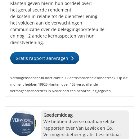
Klanten geven hierin hun oordeel over:
het gerealiseerde rendement
de kosten in relatie tot de dienstverlening
het voldoen aan de verwachtingen
communicatie over de beleggingsportefeuille
en nog 12 andere kernaspecten van hun
dienstverlening.
Gratis rapport aanvragen
Vermogensbeheer.nl doet continu klanttevredenheidsonderzoek. Op dit
moment hebben 19926 klanten over 153 verschillende
vermogensbeheerders in Nederland een beoordeling gegeven.
Goedemiddag
,
We hebben diverse onafhankelijke
rapporten over Van Lawick en Co.
Vermogensbeheer gratis beschikbaar.