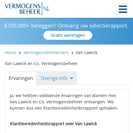
€100.000+ beleggen? Ontvang uw selectierapport.
Gratis aanvragen
Home
Vermogensbeheerders
Van Lawick
Van Lawick en Co. Vermogensbeheer
Ervaringen
Overige info
Ja, we hebben voldoende ervaringen van klanten met
Van Lawick en Co. Vermogensbeheer ontvangen. We
kunnen dus een Klanttevredenheidsrapport opmaken.
Klanttevredenheidsrapport over Van Lawick