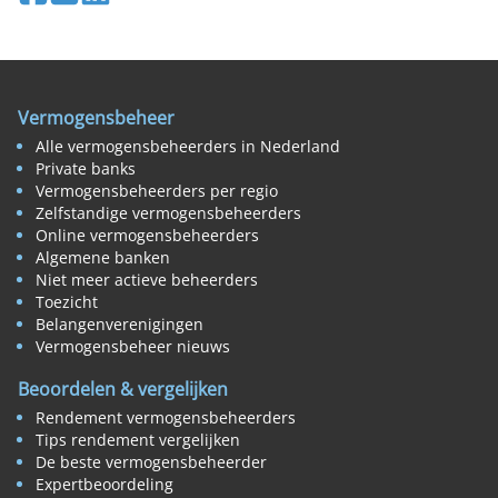
Vermogensbeheer
Alle vermogensbeheerders in Nederland
Private banks
Vermogensbeheerders per regio
Zelfstandige vermogensbeheerders
Online vermogensbeheerders
Algemene banken
Niet meer actieve beheerders
Toezicht
Belangenverenigingen
Vermogensbeheer nieuws
Beoordelen & vergelijken
Rendement vermogensbeheerders
Tips rendement vergelijken
De beste vermogensbeheerder
Expertbeoordeling