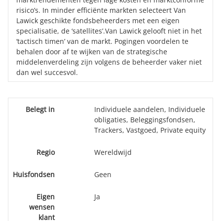
risico’s. In minder efficiënte markten selecteert Van
Lawick geschikte fondsbeheerders met een eigen
specialisatie, de ‘satellites’.Van Lawick gelooft niet in het
‘tactisch timen’ van de markt. Pogingen voordelen te
behalen door af te wijken van de strategische
middelenverdeling zijn volgens de beheerder vaker niet
dan wel succesvol.
Belegt in
Individuele aandelen, Individuele
obligaties, Beleggingsfondsen,
Trackers, Vastgoed, Private equity
Regio
Wereldwijd
Huisfondsen
Geen
Eigen
Ja
wensen
klant