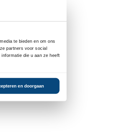
 media te bieden en om ons
ze partners voor social
nformatie die u aan ze heeft
epteren en doorgaan