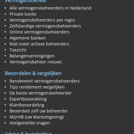
Vermogensbeheer
Alle vermogensbeheerders in Nederland
Private banks
Vermogensbeheerders per regio
Zelfstandige vermogensbeheerders
Online vermogensbeheerders
Algemene banken
Niet meer actieve beheerders
Toezicht
Belangenverenigingen
Vermogensbeheer nieuws
Beoordelen & vergelijken
Rendement vermogensbeheerders
Tips rendement vergelijken
De beste vermogensbeheerder
Expertbeoordeling
Klantbeoordeling
Beoordeel zelf uw beheerder
MijnVB (uw klantomgeving)
Veelgestelde vragen