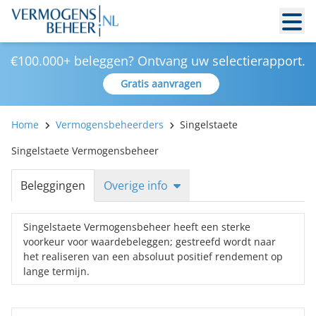
€100.000+ beleggen? Ontvang uw selectierapport.
Gratis aanvragen
Home
Vermogensbeheerders
Singelstaete
Singelstaete Vermogensbeheer
Beleggingen
Overige info
Singelstaete Vermogensbeheer heeft een sterke
voorkeur voor waardebeleggen; gestreefd wordt naar
het realiseren van een absoluut positief rendement op
lange termijn.