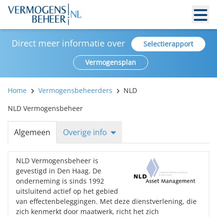
Direct meer informatie over
Selectierapport
Vermogensplan
Home
Vermogensbeheerders
NLD
NLD Vermogensbeheer
Algemeen
Overige info
NLD Vermogensbeheer is
gevestigd in Den Haag. De
onderneming is sinds 1992
uitsluitend actief op het gebied
van effectenbeleggingen. Met deze dienstverlening, die
zich kenmerkt door maatwerk, richt het zich