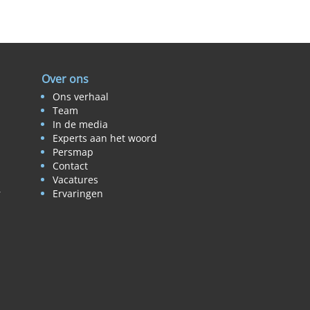
Over ons
Ons verhaal
Team
In de media
Experts aan het woord
Persmap
Contact
Vacatures
r
Ervaringen