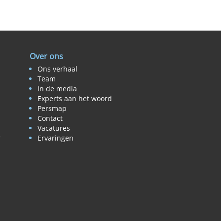
Over ons
Ons verhaal
Team
In de media
Experts aan het woord
Persmap
Contact
Vacatures
r
Ervaringen