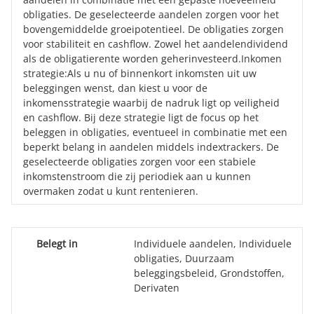
obligaties. De geselecteerde aandelen zorgen voor het
bovengemiddelde groeipotentieel. De obligaties zorgen
voor stabiliteit en cashflow. Zowel het aandelendividend
als de obligatierente worden geherinvesteerd.Inkomen
strategie:Als u nu of binnenkort inkomsten uit uw
beleggingen wenst, dan kiest u voor de
inkomensstrategie waarbij de nadruk ligt op veiligheid
en cashflow. Bij deze strategie ligt de focus op het
beleggen in obligaties, eventueel in combinatie met een
beperkt belang in aandelen middels indextrackers. De
geselecteerde obligaties zorgen voor een stabiele
inkomstenstroom die zij periodiek aan u kunnen
overmaken zodat u kunt rentenieren.
Belegt in
Individuele aandelen, Individuele
obligaties, Duurzaam
beleggingsbeleid, Grondstoffen,
Derivaten