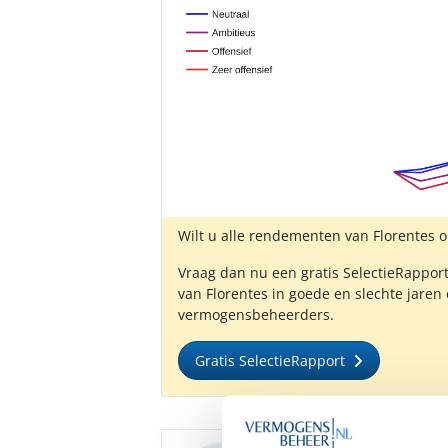
Wilt u alle rendementen van Florentes 
Vraag dan nu een gratis SelectieRapport
van Florentes in goede en slechte jaren
vermogensbeheerders.
Gratis SelectieRapport