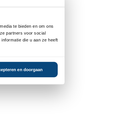
 media te bieden en om ons
ze partners voor social
nformatie die u aan ze heeft
epteren en doorgaan