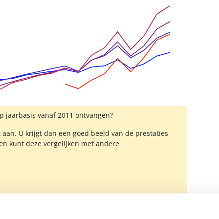
op jaarbasis vanaf 2011 ontvangen?
 aan. U krijgt dan een goed beeld van de prestaties
 en kunt deze vergelijken met andere