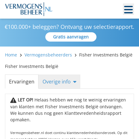
€100.000+ beleggen? Ontvang uw selectierapport.
Gratis aanvragen
Home
Vermogensbeheerders
Fisher Investments België
Fisher Investments België
Ervaringen
Overige info
LET OP!
Helaas hebben we nog te weinig ervaringen
van klanten met Fisher Investments België ontvangen.
We kunnen dus nog geen Klanttevredenheidsrapport
opmaken.
Vermogensbeheer.nl doet continu klanttevredenheidsonderzoek. Op dit