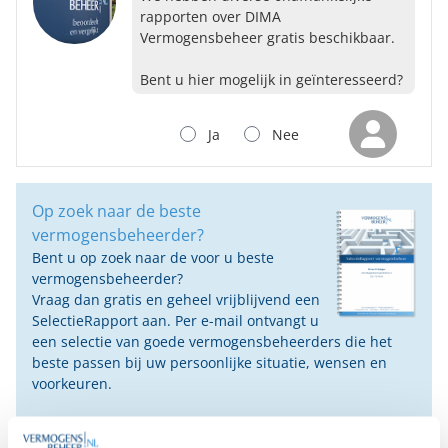
rapporten over DIMA
Vermogensbeheer gratis beschikbaar.
Bent u hier mogelijk in geïnteresseerd?
Ja
Nee
Op zoek naar de beste
vermogensbeheerder?
Bent u op zoek naar de voor u beste
vermogensbeheerder?
Vraag dan gratis en geheel vrijblijvend een
SelectieRapport aan. Per e-mail ontvangt u
een selectie van goede vermogensbeheerders die het
beste passen bij uw persoonlijke situatie, wensen en
voorkeuren.
Gratis Selectierapport