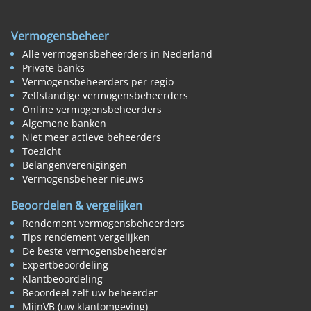
Vermogensbeheer
Alle vermogensbeheerders in Nederland
Private banks
Vermogensbeheerders per regio
Zelfstandige vermogensbeheerders
Online vermogensbeheerders
Algemene banken
Niet meer actieve beheerders
Toezicht
Belangenverenigingen
Vermogensbeheer nieuws
Beoordelen & vergelijken
Rendement vermogensbeheerders
Tips rendement vergelijken
De beste vermogensbeheerder
Expertbeoordeling
Klantbeoordeling
Beoordeel zelf uw beheerder
MijnVB (uw klantomgeving)