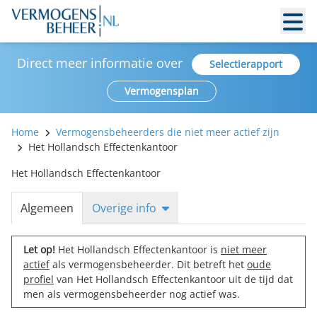
Direct meer informatie over
Selectierapport
Vermogensplan
Home
Vermogensbeheerders die niet meer actief zijn
Het Hollandsch Effectenkantoor
Het Hollandsch Effectenkantoor
Algemeen
Overige info
Let op!
Het Hollandsch Effectenkantoor is
niet meer
actief
als vermogensbeheerder. Dit betreft het
oude
profiel
van Het Hollandsch Effectenkantoor uit de tijd dat
men als vermogensbeheerder nog actief was.