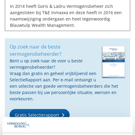
In 2014 heeft Goris & Ladru Vermogensbeheer zich
aangesloten bij T&E Inmaxxa en deze heeft in 2016 een
naamswijziging ondergaan en heet tegenwoordig
Blauwtulp Wealth Management
.
Op zoek naar de beste
vermogensbeheerder?
Bent u op zoek naar de voor u beste
vermogensbeheerder?
Vraag dan gratis en geheel vrijblijvend een
SelectieRapport aan. Per e-mail ontvangt u
een selectie van goede vermogensbeheerders die het
beste passen bij uw persoonlijke situatie, wensen en
voorkeuren.
Gratis Selectierapport
Anderen bekeken ook: