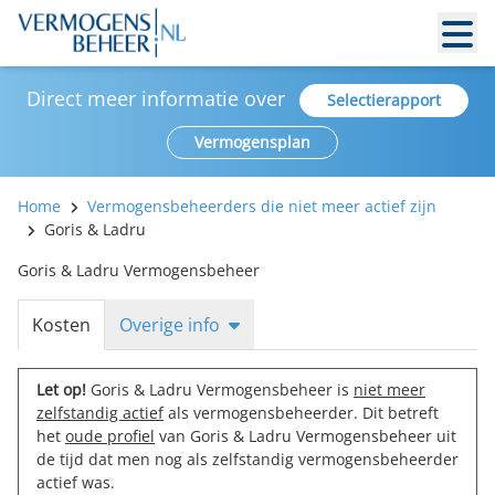
Direct meer informatie over
Selectierapport
Vermogensplan
Home
Vermogensbeheerders die niet meer actief zijn
Goris & Ladru
Goris & Ladru Vermogensbeheer
Kosten
Overige info
Let op!
Goris & Ladru Vermogensbeheer is
niet meer
zelfstandig actief
als vermogensbeheerder. Dit betreft
het
oude profiel
van Goris & Ladru Vermogensbeheer uit
de tijd dat men nog als zelfstandig vermogensbeheerder
actief was.