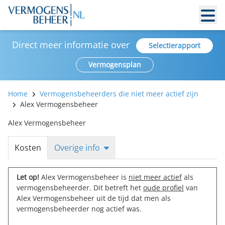
Direct meer informatie over
Selectierapport
Vermogensplan
Home
Vermogensbeheerders die niet meer actief zijn
Alex Vermogensbeheer
Alex Vermogensbeheer
Kosten
Overige info
Let op!
Alex Vermogensbeheer is
niet meer actief
als
vermogensbeheerder. Dit betreft het
oude profiel
van
Alex Vermogensbeheer uit de tijd dat men als
vermogensbeheerder nog actief was.