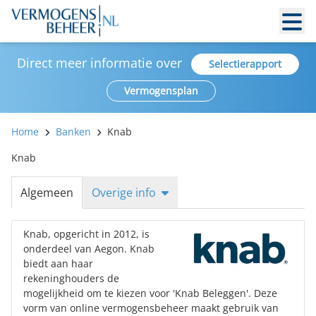
Direct meer informatie over
Selectierapport
Vermogensplan
Home
Banken
Knab
Knab
Algemeen
Overige info
Knab, opgericht in 2012, is
onderdeel van Aegon. Knab
biedt aan haar
rekeninghouders de
mogelijkheid om te kiezen voor 'Knab Beleggen'. Deze
vorm van online vermogensbeheer maakt gebruik van