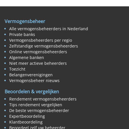
Vermogensbeheer
Alle vermogensbeheerders in Nederland
Private banks
Vermogensbeheerders per regio
Zelfstandige vermogensbeheerders
Online vermogensbeheerders
Algemene banken
Niet meer actieve beheerders
Toezicht
Belangenverenigingen
Vermogensbeheer nieuws
Beoordelen & vergelijken
Rendement vermogensbeheerders
Tips rendement vergelijken
De beste vermogensbeheerder
Expertbeoordeling
Klantbeoordeling
Beoordeel zelf uw beheerder