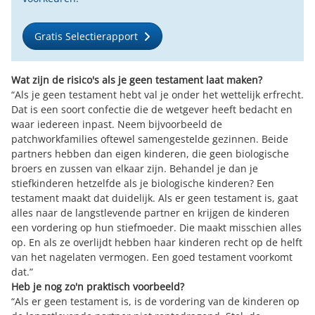
Gratis Selectierapport
Wat zijn de risico's als je geen testament laat maken?
“Als je geen testament hebt val je onder het wettelijk erfrecht.
Dat is een soort confectie die de wetgever heeft bedacht en
waar iedereen inpast. Neem bijvoorbeeld de
patchworkfamilies oftewel samengestelde gezinnen. Beide
partners hebben dan eigen kinderen, die geen biologische
broers en zussen van elkaar zijn. Behandel je dan je
stiefkinderen hetzelfde als je biologische kinderen? Een
testament maakt dat duidelijk. Als er geen testament is, gaat
alles naar de langstlevende partner en krijgen de kinderen
een vordering op hun stiefmoeder. Die maakt misschien alles
op. En als ze overlijdt hebben haar kinderen recht op de helft
van het nagelaten vermogen. Een goed testament voorkomt
dat.”
Heb je nog zo'n praktisch voorbeeld?
“Als er geen testament is, is de vordering van de kinderen op