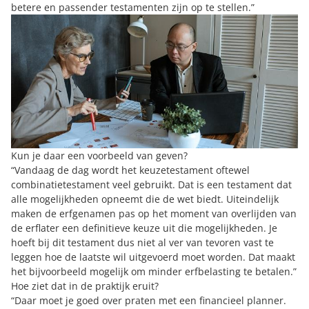
betere en passender testamenten zijn op te stellen.”
Kun je daar een voorbeeld van geven?
“Vandaag de dag wordt het keuzetestament oftewel
combinatietestament veel gebruikt. Dat is een testament dat
alle mogelijkheden opneemt die de wet biedt. Uiteindelijk
maken de erfgenamen pas op het moment van overlijden van
de erflater een definitieve keuze uit die mogelijkheden. Je
hoeft bij dit testament dus niet al ver van tevoren vast te
leggen hoe de laatste wil uitgevoerd moet worden. Dat maakt
het bijvoorbeeld mogelijk om minder erfbelasting te betalen.”
Hoe ziet dat in de praktijk eruit?
“Daar moet je goed over praten met een financieel planner.