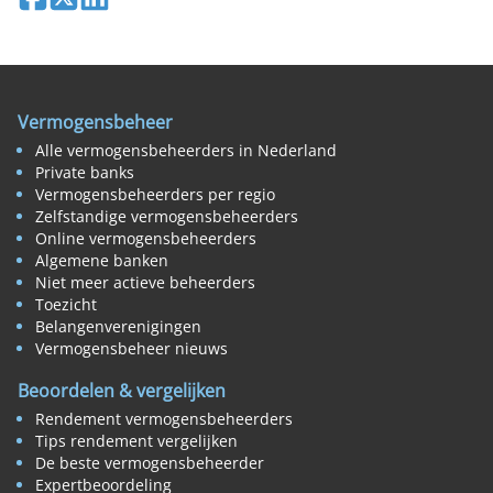
Vermogensbeheer
Alle vermogensbeheerders in Nederland
Private banks
Vermogensbeheerders per regio
Zelfstandige vermogensbeheerders
Online vermogensbeheerders
Algemene banken
Niet meer actieve beheerders
Toezicht
Belangenverenigingen
Vermogensbeheer nieuws
Beoordelen & vergelijken
Rendement vermogensbeheerders
Tips rendement vergelijken
De beste vermogensbeheerder
Expertbeoordeling