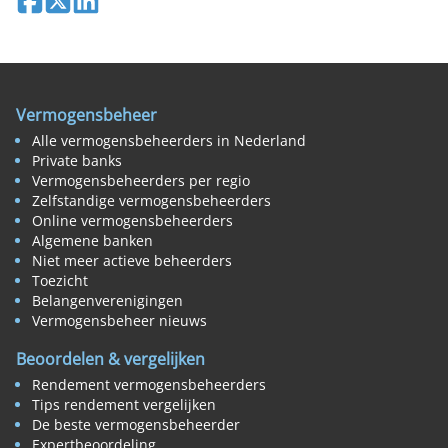
Vermogensbeheer
Alle vermogensbeheerders in Nederland
Private banks
Vermogensbeheerders per regio
Zelfstandige vermogensbeheerders
Online vermogensbeheerders
Algemene banken
Niet meer actieve beheerders
Toezicht
Belangenverenigingen
Vermogensbeheer nieuws
Beoordelen & vergelijken
Rendement vermogensbeheerders
Tips rendement vergelijken
De beste vermogensbeheerder
Expertbeoordeling