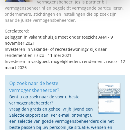
vermogensbeheer. Jos is partner bij
Vermogensbeheer.nl en begeleidt vermogende particulieren,
ondernemers, stichtingen en instellingen die op zoek zijn
naar de juiste vermogensbeheerder.
Gerelateerd:
Beleggen in vakantiehuisje moet onder toezicht AFM
- 9
november 2021
Investeren in vakantie- of recreatiewoning? Kijk naar
rendement én risico
- 11 mei 2021
Investeren in vastgoed: mogelijkheden, rendement, risico
- 12
maart 2026
Op zoek naar de beste
vermogensbeheerder?
Bent u op zoek naar de voor u beste
vermogensbeheerder?
Vraag dan gratis en geheel vrijblijvend een
SelectieRapport aan. Per e-mail ontvangt u
een selectie van goede vermogensbeheerders die het
beste passen bij uw persoonlijke situatie, wensen en