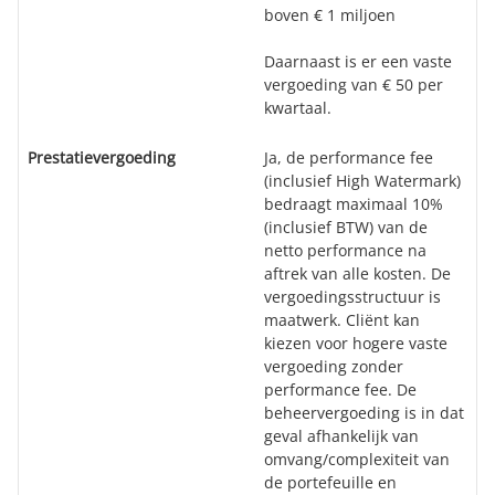
boven € 1 miljoen
Daarnaast is er een vaste
vergoeding van € 50 per
kwartaal.
Prestatievergoeding
Ja, de performance fee
(inclusief High Watermark)
bedraagt maximaal 10%
(inclusief BTW) van de
netto performance na
aftrek van alle kosten. De
vergoedingsstructuur is
maatwerk. Cliënt kan
kiezen voor hogere vaste
vergoeding zonder
performance fee. De
beheervergoeding is in dat
geval afhankelijk van
omvang/complexiteit van
de portefeuille en