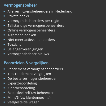
Vermogensbeheer
Alle vermogensbeheerders in Nederland
Private banks
Vermogensbeheerders per regio
Zelfstandige vermogensbeheerders
Online vermogensbeheerders
Algemene banken
Niet meer actieve beheerders
Toezicht
Belangenverenigingen
Vermogensbeheer nieuws
Beoordelen & vergelijken
Rendement vermogensbeheerders
Tips rendement vergelijken
De beste vermogensbeheerder
Expertbeoordeling
Klantbeoordeling
Beoordeel zelf uw beheerder
MijnVB (uw klantomgeving)
Veelgestelde vragen