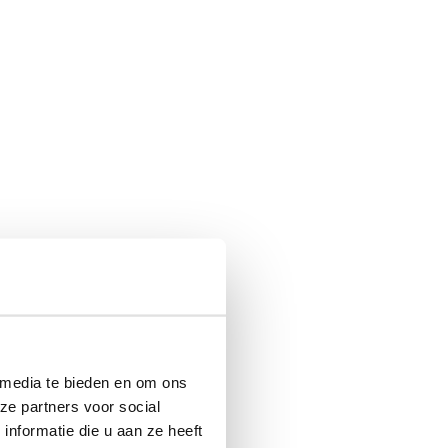
 media te bieden en om ons
ze partners voor social
nformatie die u aan ze heeft